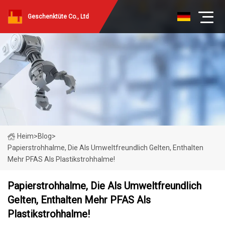
Geschenktüte Co., Ltd
Heim
>
Blog
>
Papierstrohhalme, Die Als Umweltfreundlich Gelten, Enthalten
Mehr PFAS Als Plastikstrohhalme!
Papierstrohhalme, Die Als Umweltfreundlich
Gelten, Enthalten Mehr PFAS Als
Plastikstrohhalme!