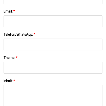
Email:
*
Telefon/WhatsApp:
*
Thema:
*
Inhalt:
*