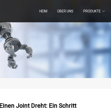
HEIM
ÜBER UNS
PRODUKTE
inen Joint Dreht: Ein Schritt