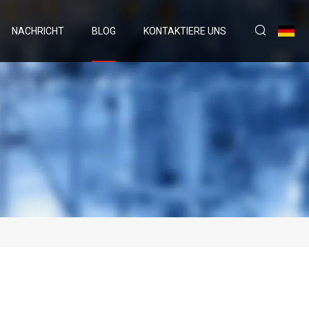
NACHRICHT
BLOG
KONTAKTIERE UNS