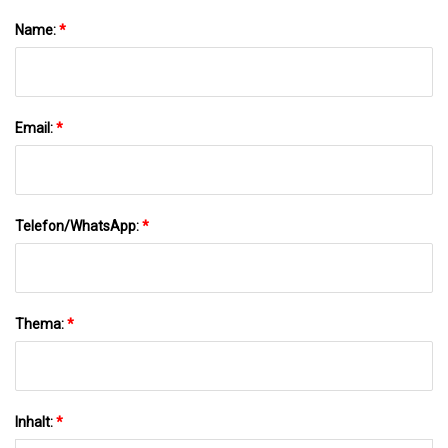
Name:
*
Email:
*
Telefon/WhatsApp:
*
Thema:
*
Inhalt:
*