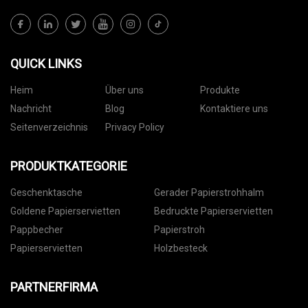
QUICK LINKS
Heim
Über uns
Produkte
Nachricht
Blog
Kontaktiere uns
Seitenverzeichnis
Privacy Policy
PRODUKTKATEGORIE
Geschenktasche
Gerader Papierstrohhalm
Goldene Papierservietten
Bedruckte Papierservietten
Pappbecher
Papierstroh
Papierservietten
Holzbesteck
PARTNERFIRMA