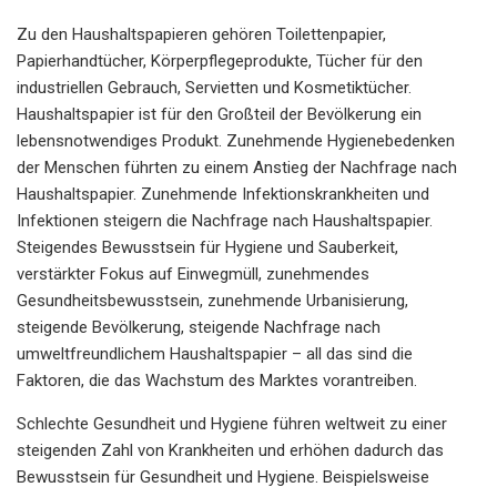
Zu den Haushaltspapieren gehören Toilettenpapier,
Papierhandtücher, Körperpflegeprodukte, Tücher für den
industriellen Gebrauch, Servietten und Kosmetiktücher.
Haushaltspapier ist für den Großteil der Bevölkerung ein
lebensnotwendiges Produkt. Zunehmende Hygienebedenken
der Menschen führten zu einem Anstieg der Nachfrage nach
Haushaltspapier. Zunehmende Infektionskrankheiten und
Infektionen steigern die Nachfrage nach Haushaltspapier.
Steigendes Bewusstsein für Hygiene und Sauberkeit,
verstärkter Fokus auf Einwegmüll, zunehmendes
Gesundheitsbewusstsein, zunehmende Urbanisierung,
steigende Bevölkerung, steigende Nachfrage nach
umweltfreundlichem Haushaltspapier – all das sind die
Faktoren, die das Wachstum des Marktes vorantreiben.
Schlechte Gesundheit und Hygiene führen weltweit zu einer
steigenden Zahl von Krankheiten und erhöhen dadurch das
Bewusstsein für Gesundheit und Hygiene. Beispielsweise