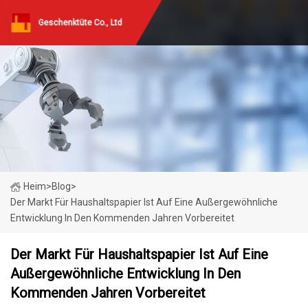
Geschenktüte Co., Ltd
Heim
>
Blog
>
Der Markt Für Haushaltspapier Ist Auf Eine Außergewöhnliche
Entwicklung In Den Kommenden Jahren Vorbereitet
Der Markt Für Haushaltspapier Ist Auf Eine
Außergewöhnliche Entwicklung In Den
Kommenden Jahren Vorbereitet