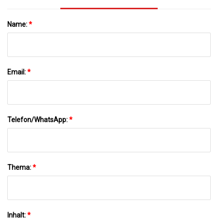
Name:
*
Email:
*
Telefon/WhatsApp:
*
Thema:
*
Inhalt:
*