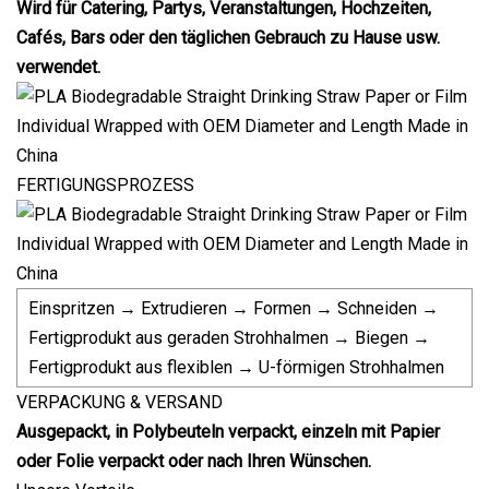
Wird für Catering, Partys, Veranstaltungen, Hochzeiten,
Cafés, Bars oder den täglichen Gebrauch zu Hause usw.
verwendet.
FERTIGUNGSPROZESS
Einspritzen → Extrudieren → Formen → Schneiden →
Fertigprodukt aus geraden Strohhalmen → Biegen →
Fertigprodukt aus flexiblen → U-förmigen Strohhalmen
VERPACKUNG & VERSAND
Ausgepackt, in Polybeuteln verpackt, einzeln mit Papier
oder Folie verpackt oder nach Ihren Wünschen.