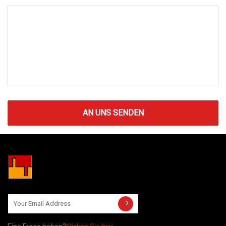
AN UNS SENDEN