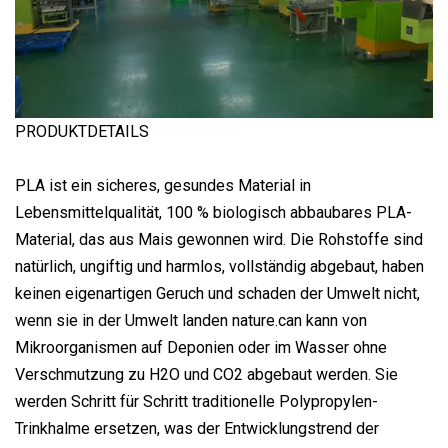
PRODUKTDETAILS
PLA ist ein sicheres, gesundes Material in
Lebensmittelqualität, 100 % biologisch abbaubares PLA-
Material, das aus Mais gewonnen wird. Die Rohstoffe sind
natürlich, ungiftig und harmlos, vollständig abgebaut, haben
keinen eigenartigen Geruch und schaden der Umwelt nicht,
wenn sie in der Umwelt landen nature.can kann von
Mikroorganismen auf Deponien oder im Wasser ohne
Verschmutzung zu H2O und CO2 abgebaut werden. Sie
werden Schritt für Schritt traditionelle Polypropylen-
Trinkhalme ersetzen, was der Entwicklungstrend der