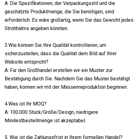
A: Die Spezifikationen, der Verpackungsstil und die
geschätzte Produktmenge, die Sie benötigen, sind
erforderlich. Es wäre großartig, wenn Sie das Gewicht jedes
Strohhalms angeben könnten.
3.Wie können Sie Ihre Qualität kontrollieren, um
sicherzustellen, dass die Qualität dem Bild auf Ihrer
Website entspricht?
A: Für den Großhandel erstellen wir ein Muster zur
Bestätigung durch Sie. Nachdem Sie das Muster bestätigt
haben, können wir mit der Massenreproduktion beginnen.
4.Was ist Ihr MOQ?
A: 100.000 Stück/Größe/Design, niedrigere
Mindestbestellmenge ist akzeptabel.
5. Wie ist die Zahlungsfrist in Ihrem formellen Handel?