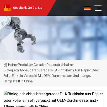
Geschenktüte Co., Ltd
Heim
>
Produkte
>
Gerader Papierstrohhalm
>
Biologisch Abbaubarer Gerader PLA-Trinkhalm Aus Papier Oder
Folie, Einzeln Verpackt Mit OEM-Durchmesser Und -Länge,
Hergestellt In China