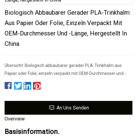
Biologisch Abbaubarer Gerader PLA-Trinkhalm
Aus Papier Oder Folie, Einzeln Verpackt Mit
OEM-Durchmesser Und -Länge, Hergestellt In
China
Übersicht: Biologisch abbaubarer gerader PLA-Trinkhalm aus
Papier oder Folie, einzeln verpackt mit OEM-Durchmesser und -
An Uns Senden
Overview
Basisinformation.