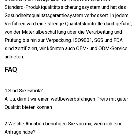
Standard-Produktqualitätssicherungssystem und hat das
Gesundheitsqualitätsgarantiesystem verbessert. In jedem
Verfahren wird eine strenge Qualitätskontrolle durchgeführt,
von der Materialbeschaffung über die Verarbeitung und
Prüfung bis hin zur Verpackung. ISO9001, SGS und FDA
sind zertifiziert, wir könnten auch OEM- und ODM-Service
anbieten.
FAQ
1.Sind Sie Fabrik?
A: Ja, damit wir einen wettbewerbsfähigen Preis mit guter
Qualität bieten können
2.Welche Angaben benötigen Sie von mir, wenn ich eine
Anfrage habe?