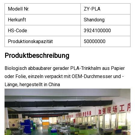
Modell Nr.
ZY-PLA
Herkunft
Shandong
HS-Code
3924100000
Produktionskapazität
50000000
Produktbeschreibung
Biologisch abbaubarer gerader PLA-Trinkhalm aus Papier
oder Folie, einzeln verpackt mit OEM-Durchmesser und -
Länge, hergestellt in China