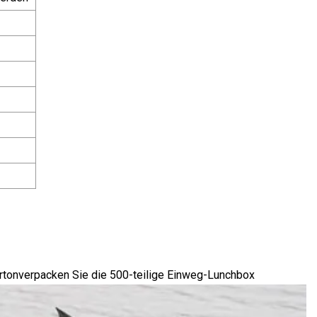
rtonverpacken Sie die 500-teilige Einweg-Lunchbox