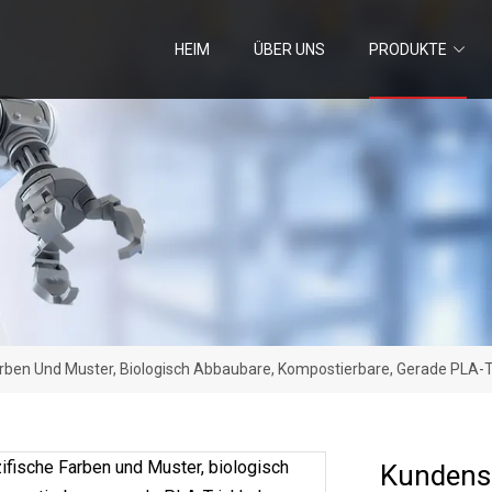
HEIM
ÜBER UNS
PRODUKTE
rben Und Muster, Biologisch Abbaubare, Kompostierbare, Gerade PLA-
Kundensp