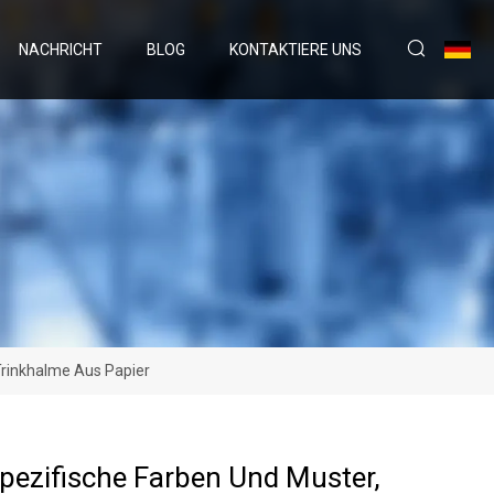
NACHRICHT
BLOG
KONTAKTIERE UNS
Trinkhalme Aus Papier
ezifische Farben Und Muster,