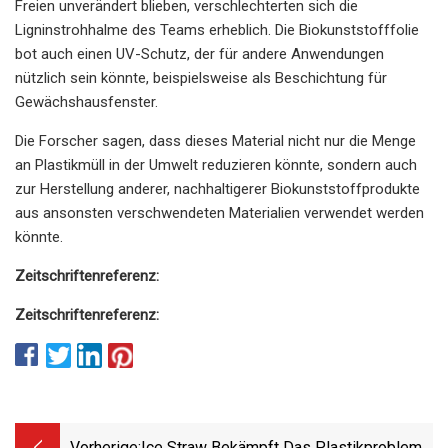
Freien unverändert blieben, verschlechterten sich die
Ligninstrohhalme des Teams erheblich. Die Biokunststofffolie
bot auch einen UV-Schutz, der für andere Anwendungen
nützlich sein könnte, beispielsweise als Beschichtung für
Gewächshausfenster.
Die Forscher sagen, dass dieses Material nicht nur die Menge
an Plastikmüll in der Umwelt reduzieren könnte, sondern auch
zur Herstellung anderer, nachhaltigerer Biokunststoffprodukte
aus ansonsten verschwendeten Materialien verwendet werden
könnte.
Zeitschriftenreferenz:
Zeitschriftenreferenz:
Vorherige:
Ice Straw Bekämpft Das Plastikproblem