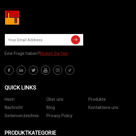
Eine Frage haben?
Klicken Sie hier
QUICK LINKS
Heim
Über uns
Produkte
Nachricht
Blog
Kontaktiere uns
Seitenverzeichnis
Privacy Policy
PRODUKTKATEGORIE