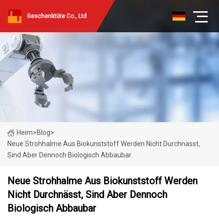
Geschenktüte Co., Ltd
Heim
>
Blog
>
Neue Strohhalme Aus Biokunststoff Werden Nicht Durchnässt,
Sind Aber Dennoch Biologisch Abbaubar
Neue Strohhalme Aus Biokunststoff Werden
Nicht Durchnässt, Sind Aber Dennoch
Biologisch Abbaubar