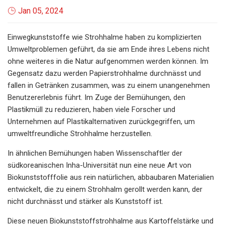
Jan 05, 2024
Einwegkunststoffe wie Strohhalme haben zu komplizierten
Umweltproblemen geführt, da sie am Ende ihres Lebens nicht
ohne weiteres in die Natur aufgenommen werden können. Im
Gegensatz dazu werden Papierstrohhalme durchnässt und
fallen in Getränken zusammen, was zu einem unangenehmen
Benutzererlebnis führt. Im Zuge der Bemühungen, den
Plastikmüll zu reduzieren, haben viele Forscher und
Unternehmen auf Plastikalternativen zurückgegriffen, um
umweltfreundliche Strohhalme herzustellen.
In ähnlichen Bemühungen haben Wissenschaftler der
südkoreanischen Inha-Universität nun eine neue Art von
Biokunststofffolie aus rein natürlichen, abbaubaren Materialien
entwickelt, die zu einem Strohhalm gerollt werden kann, der
nicht durchnässt und stärker als Kunststoff ist.
Diese neuen Biokunststoffstrohhalme aus Kartoffelstärke und