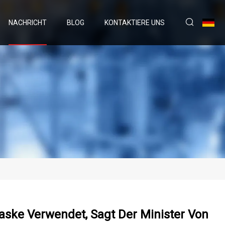
NACHRICHT
BLOG
KONTAKTIERE UNS
aske Verwendet, Sagt Der Minister Von