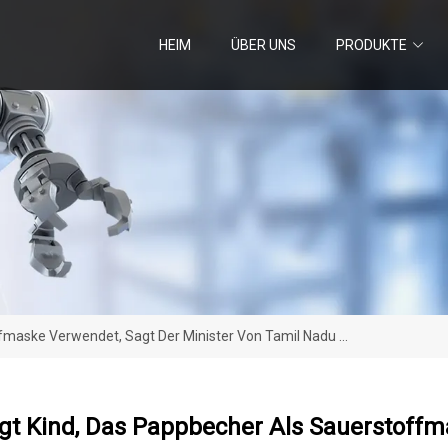
HEIM
ÜBER UNS
PRODUKTE
fmaske Verwendet, Sagt Der Minister Von Tamil Nadu ...
gt Kind, Das Pappbecher Als Sauerstoffm